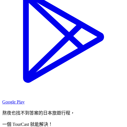
Google Play
熬夜也找不到答案的日本旅遊行程，
一個 TourCast 就能解決！