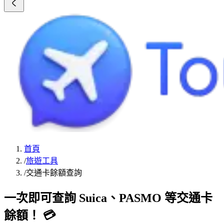
首頁
/
旅遊工具
/
交通卡餘額查詢
一次即可查詢 Suica、PASMO 等交通卡
餘額！ 💳