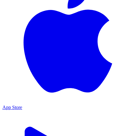
App Store