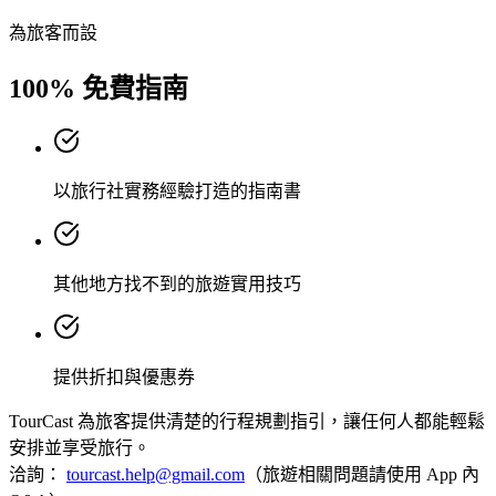
為旅客而設
100% 免費指南
以旅行社實務經驗打造的指南書
其他地方找不到的旅遊實用技巧
提供折扣與優惠券
TourCast 為旅客提供清楚的行程規劃指引，讓任何人都能輕鬆
安排並享受旅行。
洽詢：
tourcast.help@gmail.com
（旅遊相關問題請使用 App 內