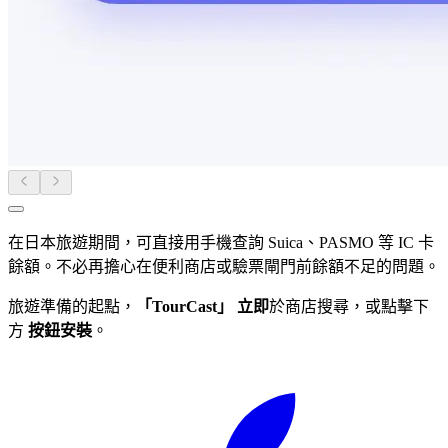
在日本旅遊期間，可直接用手機查詢 Suica、PASMO 等 IC 卡
餘額。不必再擔心在便利商店或驗票閘門前餘額不足的問題。
旅遊準備的起點，
「TourCast」
立即
於商店搜尋，或點擊下
方
按鈕安裝
。