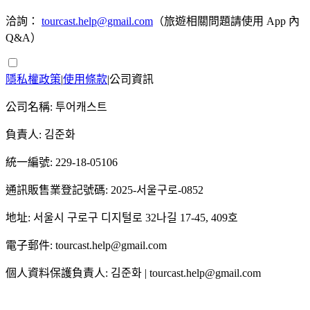
洽詢：
tourcast.help@gmail.com
（旅遊相關問題請使用 App 內
Q&A）
隱私權政策
|
使用條款
|
公司資訊
公司名稱: 투어캐스트
負責人: 김준화
統一編號: 229-18-05106
通訊販售業登記號碼: 2025-서울구로-0852
地址: 서울시 구로구 디지털로 32나길 17-45, 409호
電子郵件: tourcast.help@gmail.com
個人資料保護負責人: 김준화 | tourcast.help@gmail.com