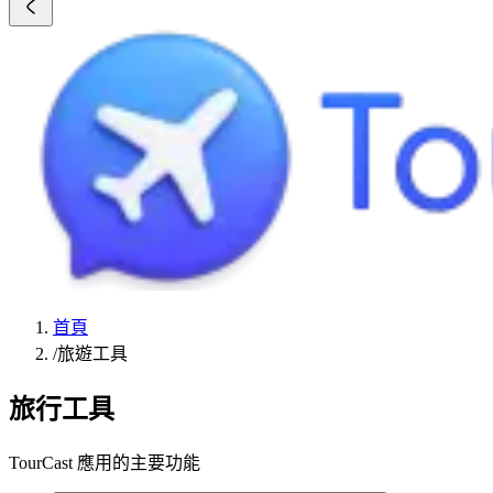
首頁
/
旅遊工具
旅行工具
TourCast 應用的主要功能