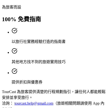
為旅客而設
100% 免費指南
以旅行社實務經驗打造的指南書
其他地方找不到的旅遊實用技巧
提供折扣與優惠券
TourCast 為旅客提供清楚的行程規劃指引，讓任何人都能輕鬆
安排並享受旅行。
洽詢：
tourcast.help@gmail.com
（旅遊相關問題請使用 App 內