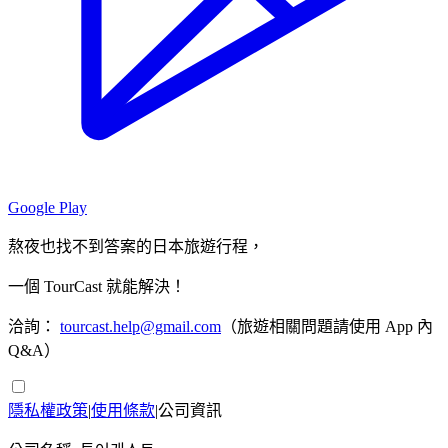
Google Play
熬夜也找不到答案的日本旅遊行程，
一個 TourCast 就能解決！
洽詢：
tourcast.help@gmail.com
（旅遊相關問題請使用 App 內
Q&A）
隱私權政策
|
使用條款
|
公司資訊