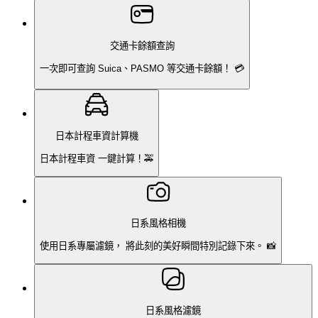
交通卡餘額查詢
一次即可查詢 Suica、PASMO 等交通卡餘額！ 💳
日本計程車資計算機
日本計程車資 一鍵計算！🚕
日系風格相機
使用日系專屬濾鏡， 將此刻的美好瞬間特別記錄下來。 📸
日系風格濾鏡