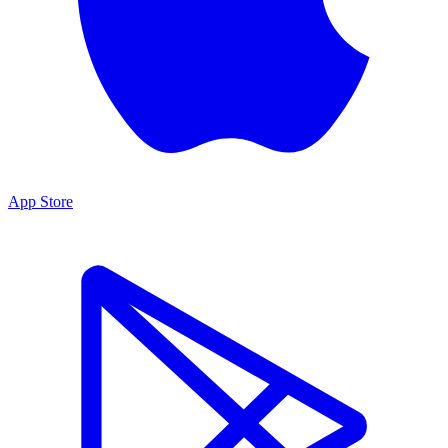
App Store