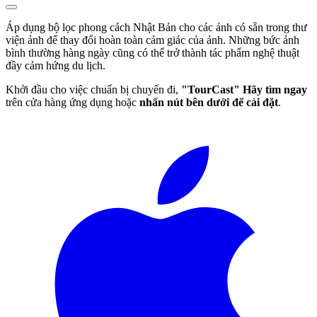
Áp dụng bộ lọc phong cách Nhật Bản cho các ảnh có sẵn trong thư
viện ảnh để thay đổi hoàn toàn cảm giác của ảnh. Những bức ảnh
bình thường hàng ngày cũng có thể trở thành tác phẩm nghệ thuật
đầy cảm hứng du lịch.
Khởi đầu cho việc chuẩn bị chuyến đi,
"TourCast"
Hãy tìm ngay
trên cửa hàng ứng dụng hoặc
nhấn nút bên dưới để cài đặt
.