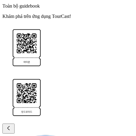
Toàn bộ guidebook
Khám phá trên ứng dụng TourCast!