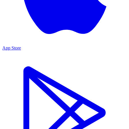
App Store